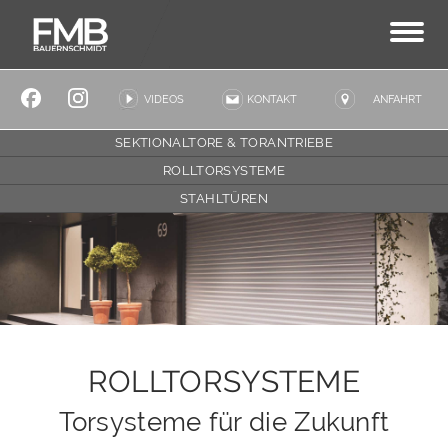
VIDEOS
KONTAKT
ANFAHRT
SEKTIONALTORE & TORANTRIEBE
ROLLTORSYSTEME
STAHLTÜREN
ROLLTORSYSTEME
Torsysteme für die Zukunft