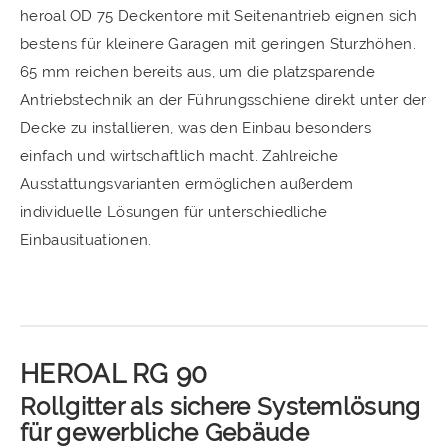
heroal OD 75 Deckentore mit Seitenantrieb eignen sich
bestens für kleinere Garagen mit geringen Sturzhöhen.
65 mm reichen bereits aus, um die platzsparende
Antriebstechnik an der Führungsschiene direkt unter der
Decke zu installieren, was den Einbau besonders
einfach und wirtschaftlich macht. Zahlreiche
Ausstattungsvarianten ermöglichen außerdem
individuelle Lösungen für unterschiedliche
Einbausituationen.
HEROAL RG 90
Rollgitter als sichere Systemlösung
für gewerbliche Gebäude