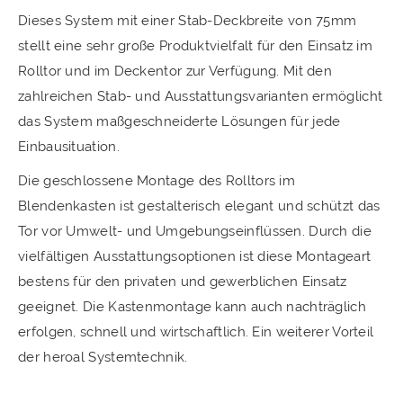
Dieses System mit einer Stab-Deckbreite von 75mm
stellt eine sehr große Produktvielfalt für den Einsatz im
Rolltor und im Deckentor zur Verfügung. Mit den
zahlreichen Stab- und Ausstattungsvarianten ermöglicht
das System maßgeschneiderte Lösungen für jede
Einbausituation.
Die geschlossene Montage des Rolltors im
Blendenkasten ist gestalterisch elegant und schützt das
Tor vor Umwelt- und Umgebungseinflüssen. Durch die
vielfältigen Ausstattungsoptionen ist diese Montageart
bestens für den privaten und gewerblichen Einsatz
geeignet. Die Kastenmontage kann auch nachträglich
erfolgen, schnell und wirtschaftlich. Ein weiterer Vorteil
der heroal Systemtechnik.