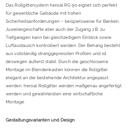
Das Rollgittersystem heroal RG 90 eignet sich perfekt
für gewerbliche Gebäude mit hohen
Sicherheitsanforderungen – beispielsweise für Banken,
Juweliergeschäfte aber auch der Zugang z.B. zu
Tiefgaragen kann bei gleichzeitigem Einblick sowie
Luftaustausch kontrolliert werden. Der Behang besteht
aus vollständig stranggepressten Profilen und ist
deswegen äußerst stabil. Durch die geschlossene
Montage im Blendenkasten können die Rollgitter
elegant an die bestehende Architektur angepasst
werden. heroal Rollgitter werden maßgenau angefertigt
werden und gewährleisten eine wirtschaftliche
Montage.
Gestaltungsvarianten und Design