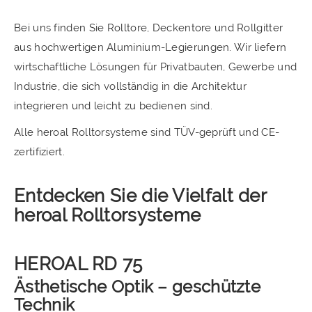
Bei uns finden Sie Rolltore, Deckentore und Rollgitter
aus hochwertigen Aluminium-Legierungen. Wir liefern
wirtschaftliche Lösungen für Privatbauten, Gewerbe und
Industrie, die sich vollständig in die Architektur
integrieren und leicht zu bedienen sind.
Alle heroal Rolltorsysteme sind TÜV-geprüft und CE-
zertifiziert.
Entdecken Sie die Vielfalt der
heroal Rolltorsysteme
HEROAL RD 75
Ästhetische Optik – geschützte
Technik