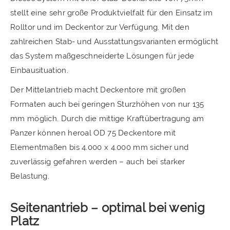
stellt eine sehr große Produktvielfalt für den Einsatz im
Rolltor und im Deckentor zur Verfügung. Mit den
zahlreichen Stab- und Ausstattungsvarianten ermöglicht
das System maßgeschneiderte Lösungen für jede
Einbausituation.
Der Mittelantrieb macht Deckentore mit großen
Formaten auch bei geringen Sturzhöhen von nur 135
mm möglich. Durch die mittige Kraftübertragung am
Panzer können heroal OD 75 Deckentore mit
Elementmaßen bis 4.000 x 4.000 mm sicher und
zuverlässig gefahren werden – auch bei starker
Belastung.
Seitenantrieb – optimal bei wenig
Platz