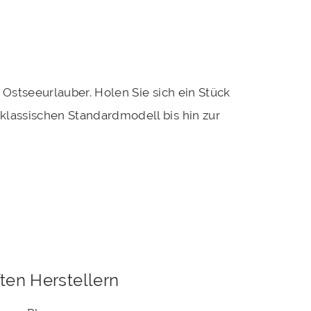
 Ostseeurlauber. Holen Sie sich ein Stück
klassischen Standardmodell bis hin zur
ten Herstellern