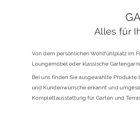
GA
Alles für 
Von dem persönlichen Wohlfühlplatz im Fr
Loungemöbel oder klassische Gartengarni
Bei uns finden Sie ausgewählte Produkte 
und Kundenwünsche erkannt und umgesetzt h
Komplettausstattung für Garten und Terra