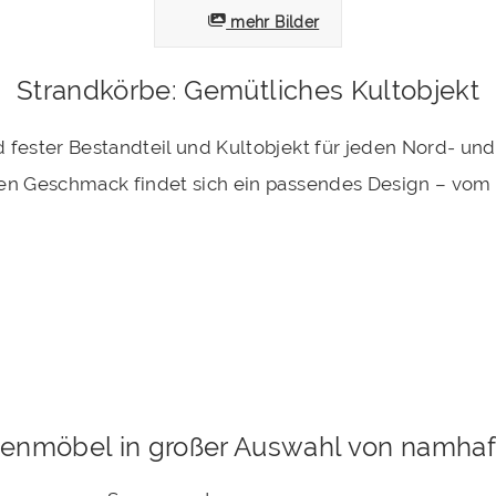
mehr Bilder
Strandkörbe: Gemütliches Kultobjekt
 fester Bestandteil und Kultobjekt für jeden Nord- und
den Geschmack findet sich ein passendes Design – vom 
tenmöbel in großer Auswahl von namhaf