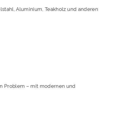
elstahl, Aluminium, Teakholz und anderen
in Problem – mit modernen und