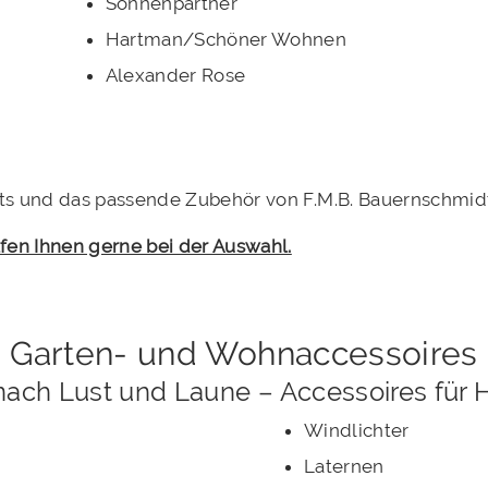
Sonnenpartner
Hartman/Schöner Wohnen
Alexander Rose
ts und das passende Zubehör von F.M.B. Bauernschmidt 
fen Ihnen gerne bei der Auswahl.
Garten- und Wohnaccessoires
nach Lust und Laune – Accessoires für
Windlichter
Laternen