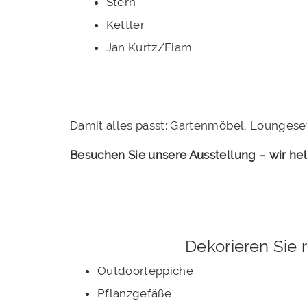
Stern
Kettler
Jan Kurtz/Fiam
Damit alles passt: Gartenmöbel, Loungese
Besuchen Sie unsere Ausstellung – wir hel
Dekorieren Sie 
Outdoorteppiche
Pflanzgefäße