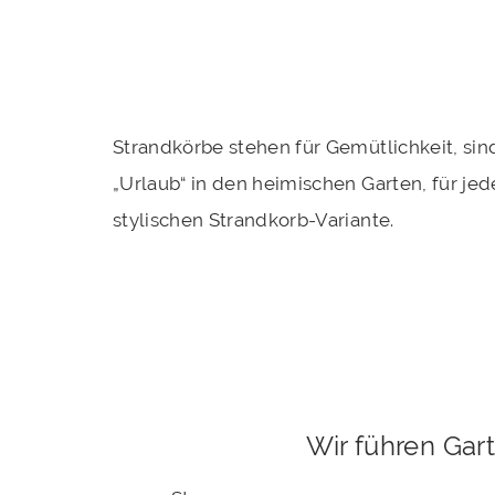
Strandkörbe stehen für Gemütlichkeit, sind
„Urlaub“ in den heimischen Garten, für je
stylischen Strandkorb-Variante.
Wir führen Gar